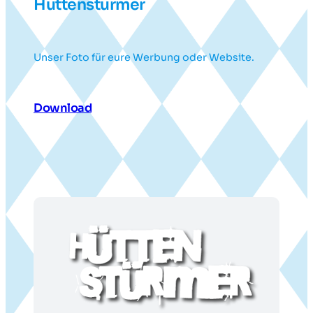
Hüttenstürmer
Unser Foto für eure Werbung oder Website.
Download