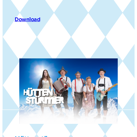
Download