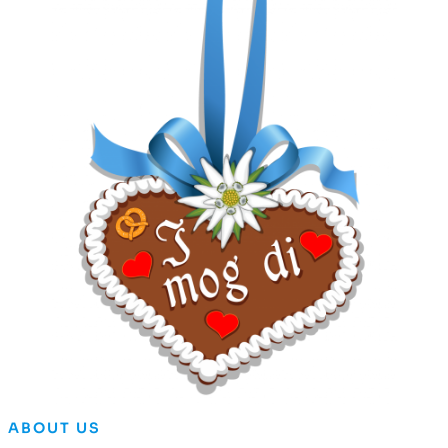
ABOUT US