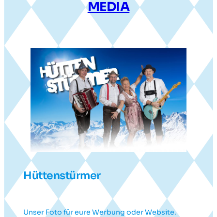
MEDIA
Hüttenstürmer
Unser Foto für eure Werbung oder Website.