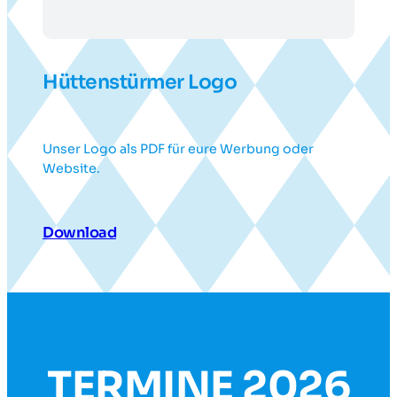
Hüttenstürmer Logo
Unser Logo als PDF für eure Werbung oder
Website.
Download
TERMINE 2026