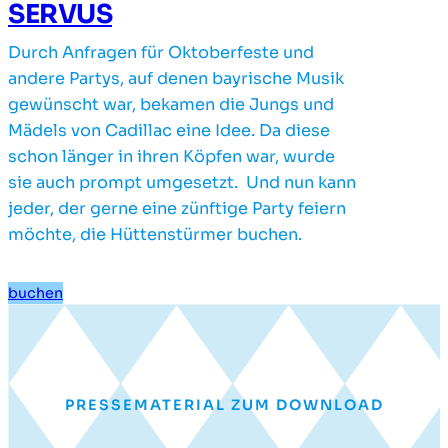
SERVUS
Durch Anfragen für Oktoberfeste und
andere Partys, auf denen bayrische Musik
gewünscht war, bekamen die Jungs und
Mädels von Cadillac eine Idee. Da diese
schon länger in ihren Köpfen war, wurde
sie auch prompt umgesetzt. Und nun kann
jeder, der gerne eine zünftige Party feiern
möchte, die Hüttenstürmer buchen.
buchen
PRESSEMATERIAL ZUM DOWNLOAD